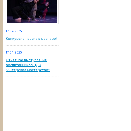
17.04.2025
Конкурсная весна в разгаре!
17.04.2025
Отчетное выступление
воспитанников ЦДО
"Актерское мастерство"