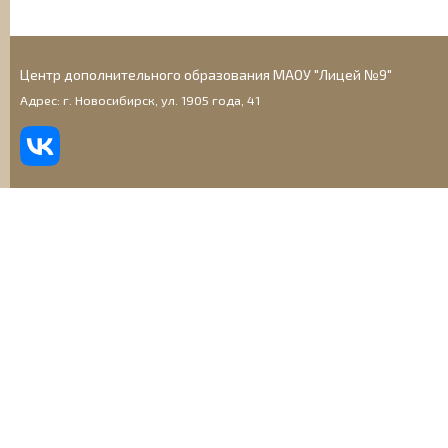
Центр дополнительного образования МАОУ "Лицей №9"
Адрес: г. Новосибирск, ул. 1905 года, 41