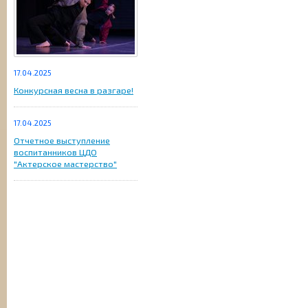
17.04.2025
Конкурсная весна в разгаре!
17.04.2025
Отчетное выступление
воспитанников ЦДО
"Актерское мастерство"