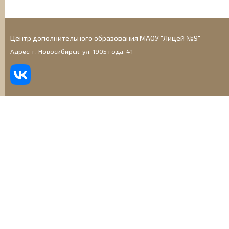
Центр дополнительного образования МАОУ "Лицей №9"
Адрес: г. Новосибирск, ул. 1905 года, 41