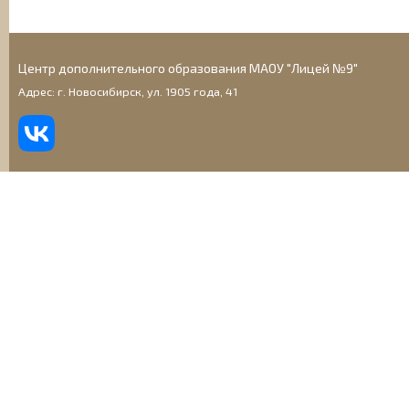
Центр дополнительного образования МАОУ "Лицей №9"
Адрес: г. Новосибирск, ул. 1905 года, 41