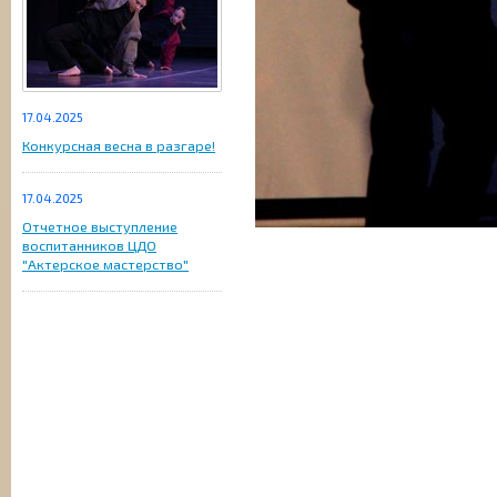
17.04.2025
Конкурсная весна в разгаре!
17.04.2025
Отчетное выступление
воспитанников ЦДО
"Актерское мастерство"