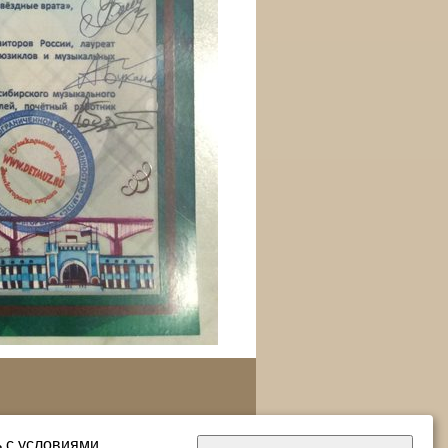
ь с условиями