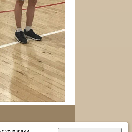
ь с условиями