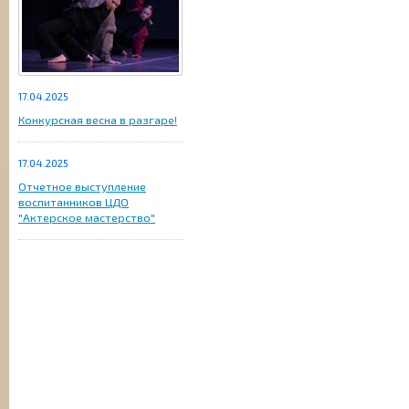
17.04.2025
Конкурсная весна в разгаре!
17.04.2025
Отчетное выступление
воспитанников ЦДО
"Актерское мастерство"