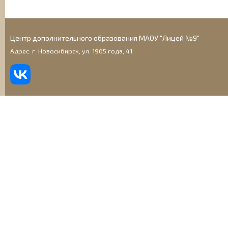
Центр дополнительного образования МАОУ "Лицей №9"
Адрес: г. Новосибирск, ул. 1905 года, 41