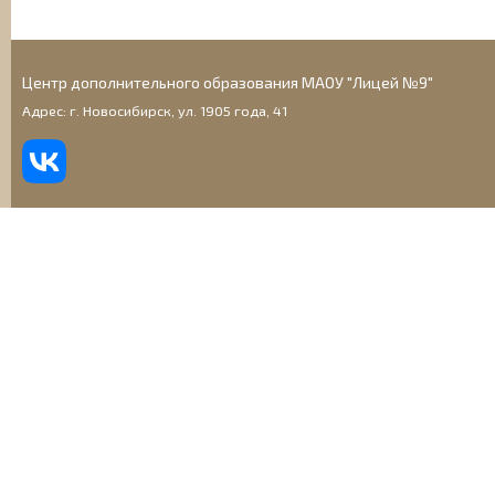
Центр дополнительного образования МАОУ "Лицей №9"
Адрес: г. Новосибирск, ул. 1905 года, 41