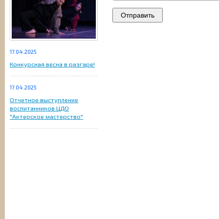
17.04.2025
Конкурсная весна в разгаре!
17.04.2025
Отчетное выступление
воспитанников ЦДО
"Актерское мастерство"