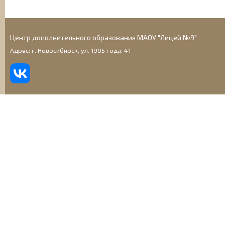
Центр дополнительного образования МАОУ "Лицей №9"
Адрес: г. Новосибирск, ул. 1905 года, 41