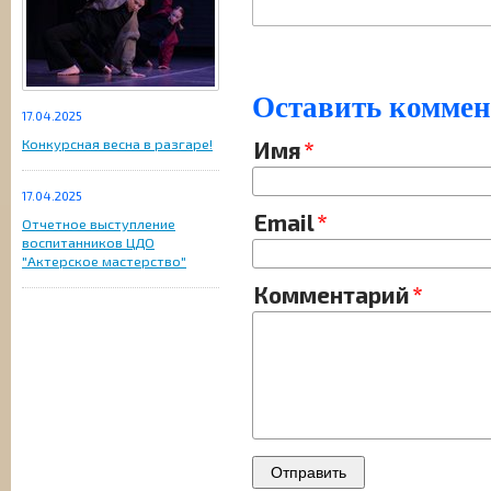
Оставить комме
17.04.2025
Конкурсная весна в разгаре!
Имя
17.04.2025
Email
Отчетное выступление
воспитанников ЦДО
"Актерское мастерство"
Комментарий