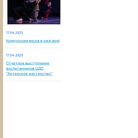
17.04.2025
Конкурсная весна в разгаре!
17.04.2025
Отчетное выступление
воспитанников ЦДО
"Актерское мастерство"