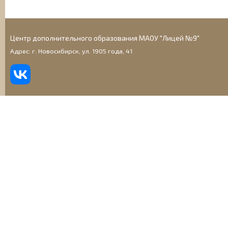
Центр дополнительного образования МАОУ "Лицей №9"
Адрес: г. Новосибирск, ул. 1905 года, 41