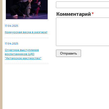
Комментарий
17.04.2025
Конкурсная весна в разгаре!
17.04.2025
Отчетное выступление
воспитанников ЦДО
"Актерское мастерство"