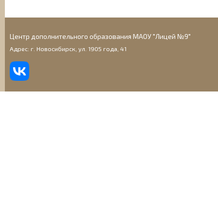
Центр дополнительного образования МАОУ "Лицей №9"
Адрес: г. Новосибирск, ул. 1905 года, 41