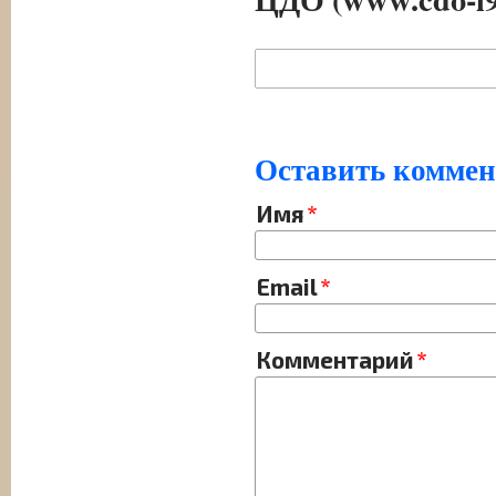
Оставить комме
Имя
Email
Комментарий