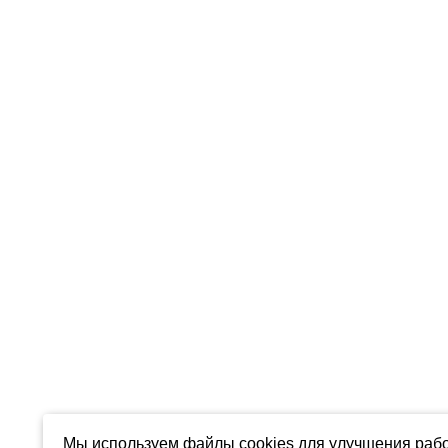
Мы используем файлы cookies для улучшения рабо