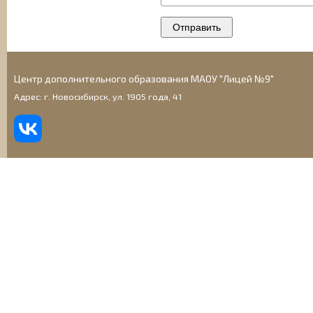
Центр дополнительного образования МАОУ "Лицей №9"
Адрес: г. Новосибирск, ул. 1905 года, 41