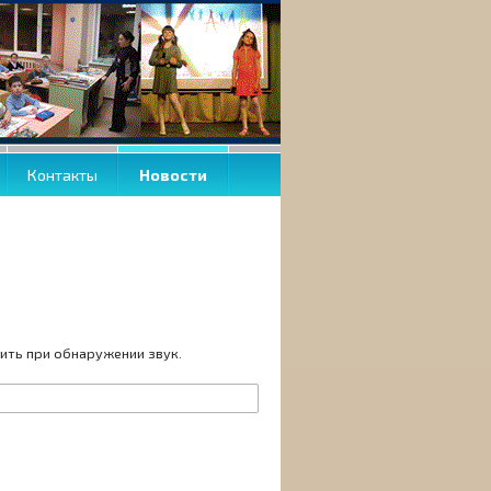
Контакты
Новости
ить при обнаружении звук.