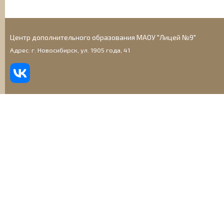
Центр дополнительного образования МАОУ "Лицей №9"
Адрес: г. Новосибирск, ул. 1905 года, 41