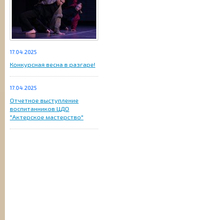
17.04.2025
Конкурсная весна в разгаре!
17.04.2025
Отчетное выступление
воспитанников ЦДО
"Актерское мастерство"