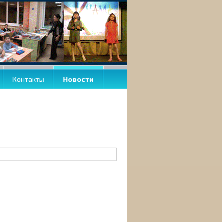
Контакты
Новости