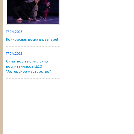
17.04.2025
Конкурсная весна в разгаре!
17.04.2025
Отчетное выступление
воспитанников ЦДО
"Актерское мастерство"