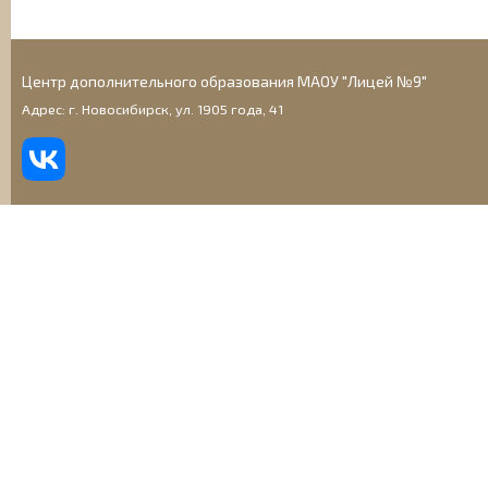
Центр дополнительного образования МАОУ "Лицей №9"
Адрес: г. Новосибирск, ул. 1905 года, 41